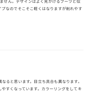
ありません。デザインはよく見かけるブーツと似
イプなのでそこそこ軽くはなりますが削れやす
異なると思います。目立ち具合も異なります。
しやすくなっています。カラーリングをしてキ