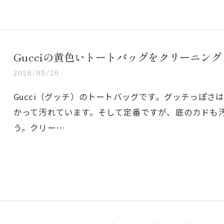
Gucciの黄色いトートバッグをクリーニング
2026/05/20
Gucci（グッチ）のトートバッグです。グッチっぽ
かって汚れています。そして定番ですが、底のカドも
う。クリー…