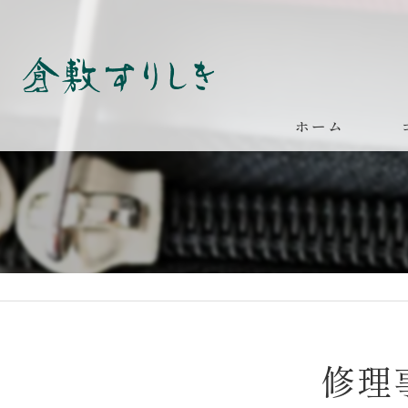
ホーム
修理