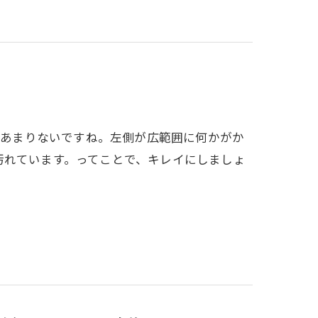
さはあまりないですね。左側が広範囲に何かがか
汚れています。ってことで、キレイにしましょ