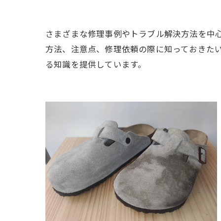
さまざまな修理事例やトラブル解決方法を中
方法、注意点、修理依頼の際に知っておきた
る知識を提供しています。