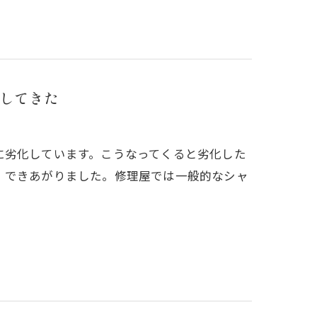
してきた
に劣化しています。こうなってくると劣化した
。できあがりました。修理屋では一般的なシャ