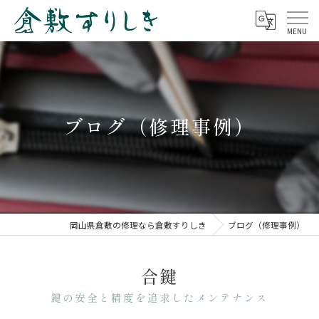
ブログ（修理事例）
岡山県倉敷の修理なら倉敷すりしき
ブログ（修理事例）
合鍵
鍵の安全と精度を追求したメンテナンス