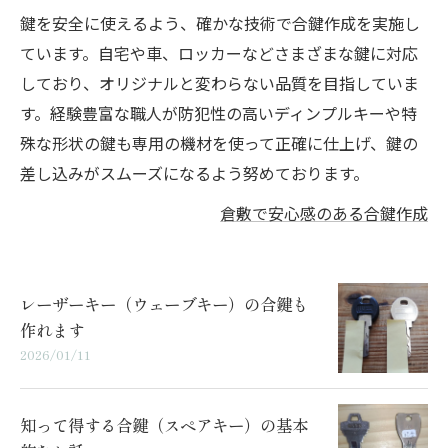
鍵を安全に使えるよう、確かな技術で合鍵作成を実施し
ています。自宅や車、ロッカーなどさまざまな鍵に対応
しており、オリジナルと変わらない品質を目指していま
す。経験豊富な職人が防犯性の高いディンプルキーや特
殊な形状の鍵も専用の機材を使って正確に仕上げ、鍵の
差し込みがスムーズになるよう努めております。
倉敷で安心感のある合鍵作成
レーザーキー（ウェーブキー）の合鍵も
作れます
2026/01/11
知って得する合鍵（スペアキー）の基本