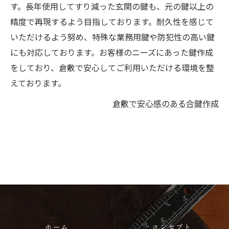
す。長年使用してすり減った玄関の鍵も、元の鍵以上の
精度で再現するよう目指しております。耐久性を感じて
いただけるよう努め、特殊な業務用鍵や防犯性の高い鍵
にも対応しております。お客様のニーズにあった鍵作成
をしており、倉敷で安心してご利用いただける環境を整
えております。
倉敷で安心感のある合鍵作成
ホーム
コンセプト