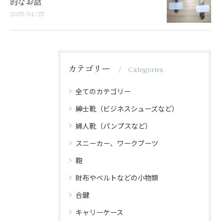
的なお話
2025/01/25
カテゴリー
Categories
全てのカテゴリー
紳士靴（ビジネスシューズなど）
婦人靴（パンプスなど）
スニーカー、ワークブーツ
鞄
財布やベルトなどの小物類
合鍵
キャリーケース