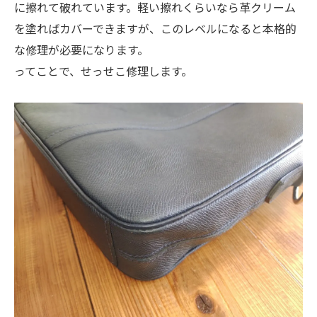
に擦れて破れています。軽い擦れくらいなら革クリーム
を塗ればカバーできますが、このレベルになると本格的
な修理が必要になります。
ってことで、せっせこ修理します。