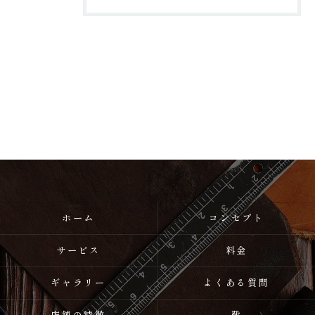
ホーム
コンセプト
サービス
料金
ギャラリー
よくある質問
店舗の特徴
靴