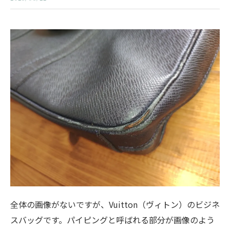
全体の画像がないですが、Vuitton（ヴィトン）のビジネ
スバッグです。パイピングと呼ばれる部分が画像のよう