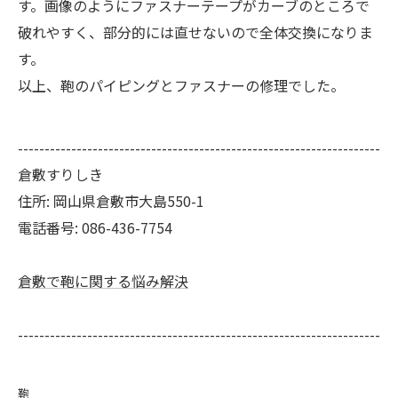
す。画像のようにファスナーテープがカーブのところで
破れやすく、部分的には直せないので全体交換になりま
す。
以上、鞄のパイピングとファスナーの修理でした。
--------------------------------------------------------------------
倉敷すりしき
住所:
岡山県倉敷市大島550-1
電話番号:
086-436-7754
倉敷で鞄に関する悩み解決
--------------------------------------------------------------------
鞄