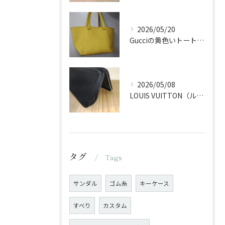
2026/05/20
Gucciの黄色いトートバッグをクリーニング
2026/05/08
LOUIS VUITTON（ルイ・ヴィトン）の長財布のファスナー交換
タグ
Tags
サンダル
ゴム糸
キーケース
すべり
カスタム