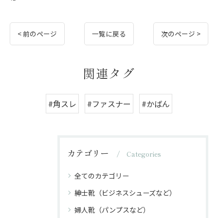
< 前のページ
一覧に戻る
次のページ >
関連タグ
#角スレ
#ファスナー
#かばん
カテゴリー
Categories
全てのカテゴリー
紳士靴（ビジネスシューズなど）
婦人靴（パンプスなど）