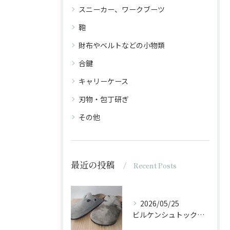
スニーカー、ワークブーツ
鞄
財布やベルトなどの小物類
合鍵
キャリーケース
刃物・包丁研ぎ
その他
最近の投稿
Recent Posts
2026/05/25
ビルケンシュトックのサンダルに油がかかった