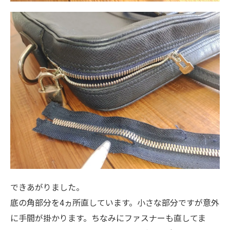
できあがりました。
底の角部分を4ヵ所直しています。小さな部分ですが意外
に手間が掛かります。ちなみにファスナーも直してま