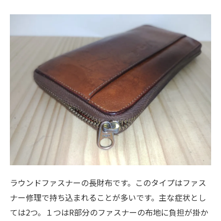
ラウンドファスナーの長財布です。このタイプはファス
ナー修理で持ち込まれることが多いです。主な症状とし
ては2つ。１つはR部分のファスナーの布地に負担が掛か