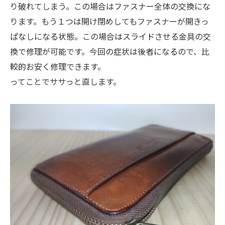
り破れてしまう。この場合はファスナー全体の交換にな
ります。もう１つは開け閉めしてもファスナーが開きっ
ぱなしになる状態。この場合はスライドさせる金具の交
換で修理が可能です。今回の症状は後者になるので、比
較的お安く修理できます。
ってことでササっと直します。