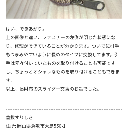
はい、できあがり。
上の画像と違い、ファスナーの左側が閉じた状態にな
り、修理ができていることが分かります。ついでに引手
もつまみやすいように長めのタイプに交換してます。引
手は元々付いていたものを取り付けることも可能です
し、ちょっとオシャレなものを取り付けることもできま
す。
以上、長財布のスライダー交換のお話でした。
--------------------------------------------------------------------
倉敷すりしき
住所:
岡山県倉敷市大島550-1