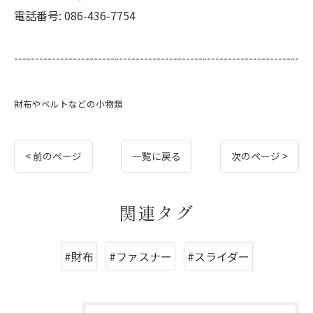
電話番号:
086-436-7754
--------------------------------------------------------------------
財布やベルトなどの小物類
< 前のページ
一覧に戻る
次のページ >
関連タグ
#財布
#ファスナー
#スライダー