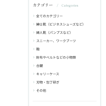
カテゴリー
Categories
全てのカテゴリー
紳士靴（ビジネスシューズなど）
婦人靴（パンプスなど）
スニーカー、ワークブーツ
鞄
財布やベルトなどの小物類
合鍵
キャリーケース
刃物・包丁研ぎ
その他