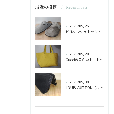
最近の投稿
Recent Posts
2026/05/25
ビルケンシュトックのサンダルに油がかかった
2026/05/20
Gucciの黄色いトートバッグをクリーニング
2026/05/08
LOUIS VUITTON（ルイ・ヴィトン）の長財布のファスナー交換