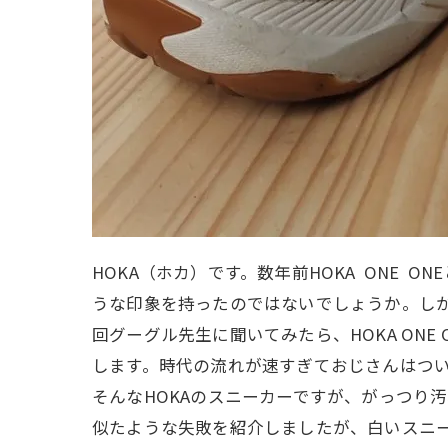
HOKA（ホカ）です。数年前HOKA ONE
うな印象を持ったのではないでしょうか。し
回グーグル先生に聞いてみたら、HOKA ON
します。時代の流れが速すぎておじさんはつ
そんなHOKAのスニーカーですが、がっつり
似たような失敗を紹介しましたが、白いスニ