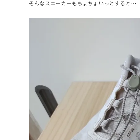
そんなスニーカーもちょちょいっとすると…