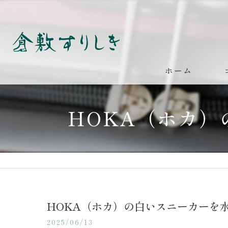
ホーム
HOKA（ホカ
HOKA（ホカ）の白いスニーカーを
2025/06/13