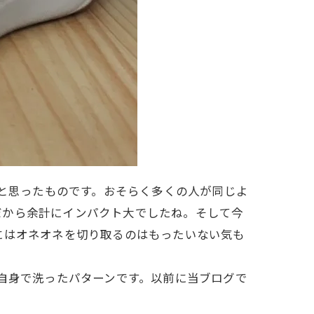
！」と思ったものです。おそらく多くの人が同じよ
だから余計にインパクト大でしたね。そして今
人的にはオネオネを切り取るのはもったいない気も
が自身で洗ったパターンです。以前に当ブログで