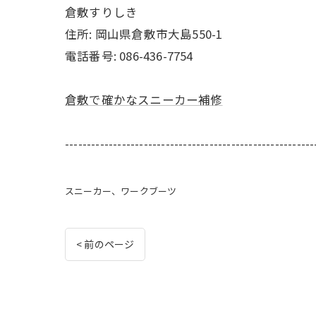
倉敷すりしき
住所:
岡山県倉敷市大島550-1
電話番号:
086-436-7754
倉敷で確かなスニーカー補修
---------------------------------------------------------
スニーカー、ワークブーツ
< 前のページ