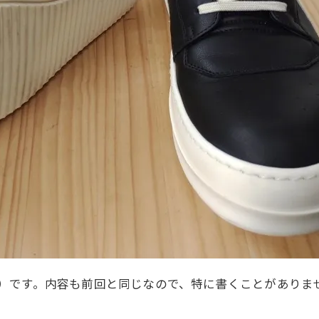
エンス）です。内容も前回と同じなので、特に書くことがあり