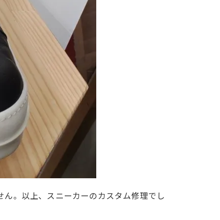
ません。以上、スニーカーのカスタム修理でし