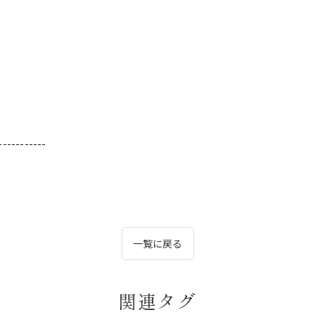
-----------
一覧に戻る
関連タグ