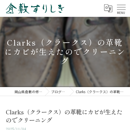
Clarks（クラークス）の革靴
にカビが生えたのでクリーニン
グ
岡山県倉敷の修理なら倉敷すりしき
ブログ（修理事例）
Clarks（クラークス）の革靴にカビが生えたのでクリーニング
Clarks（クラークス）の革靴にカビが生えた
のでクリーニング
2025/11/04