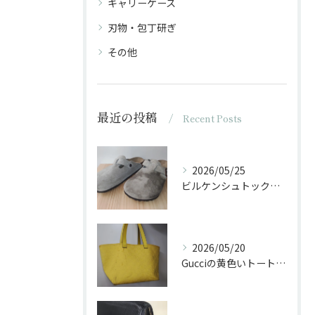
キャリーケース
刃物・包丁研ぎ
その他
最近の投稿
Recent Posts
2026/05/25
ビルケンシュトックのサンダルに油がかかった
2026/05/20
Gucciの黄色いトートバッグをクリーニング