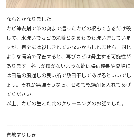
なんとかなりました。
カビ除去剤で革の奥まで這ったカビの根もできるだけ殺
して、水洗いでカビの栄養となるものも洗い流していま
すが、完全には殺しきれていないかもしれません。同じ
ような環境で保管すると、再びカビは発生する可能性が
あります。冬しか履かないような靴は梅雨時期や夏場に
は日陰の風通しの良い所で数日干してあげるといいでし
ょう。それが無理そうなら、せめて乾燥剤を入れてあげ
てください。
以上、カビの生えた靴のクリーニングのお話でした。
--------------------------------------------------------------------
倉敷すりしき