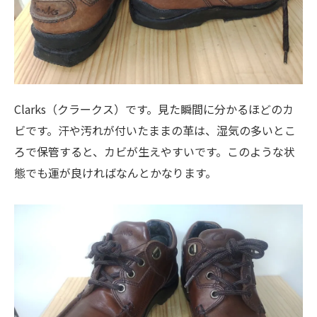
Clarks（クラークス）です。見た瞬間に分かるほどのカ
ビです。汗や汚れが付いたままの革は、湿気の多いとこ
ろで保管すると、カビが生えやすいです。このような状
態でも運が良ければなんとかなります。