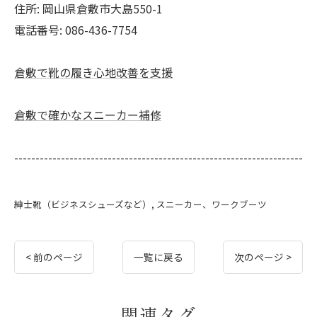
住所:
岡山県倉敷市大島550-1
電話番号:
086-436-7754
倉敷で靴の履き心地改善を支援
倉敷で確かなスニーカー補修
--------------------------------------------------------------------
紳士靴（ビジネスシューズなど）
スニーカー、ワークブーツ
< 前のページ
一覧に戻る
次のページ >
関連タグ