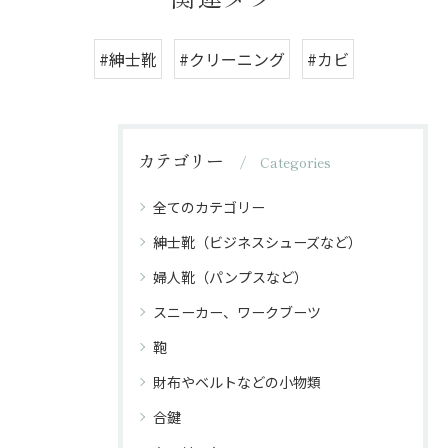
#紳士靴
#クリーニング
#カビ
カテゴリー
Categories
全てのカテゴリー
紳士靴（ビジネスシューズなど）
婦人靴（パンプスなど）
スニーカー、ワークブーツ
鞄
財布やベルトなどの小物類
合鍵