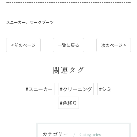
--------------------------------------------------------------------
スニーカー、ワークブーツ
< 前のページ
一覧に戻る
次のページ >
関連タグ
#スニーカー
#クリーニング
#シミ
#色移り
カテゴリー
Categories