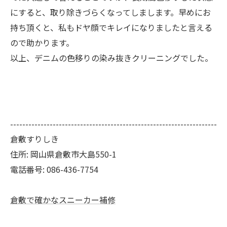
にすると、取り除きづらくなってしまします。早めにお
持ち頂くと、私もドヤ顔でキレイになりましたと言える
ので助かります。
以上、デニムの色移りの染み抜きクリーニングでした。
--------------------------------------------------------------------
倉敷すりしき
住所:
岡山県倉敷市大島550-1
電話番号:
086-436-7754
倉敷で確かなスニーカー補修