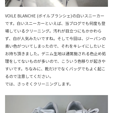
VOILE BLANCHE (ボイルブランシェ)の白いスニーカー
です。白いスニーカーといえば、当ブログでも何度も登
場しているクリーニング。汚れが目立つにもかかわら
ず、白が人気みたいですね。そして今回は、ジーパンの
青い色がついてしまったので、それをキレイにしたいと
お持ち頂きました。デニム生地は通常施される色止め処
理をしてないものが多いので、こういう色移りが起きや
すいです。ちなみに、靴だけでなくバッグでもよく起こ
るので注意してください。
では、さっそくクリーニングします。