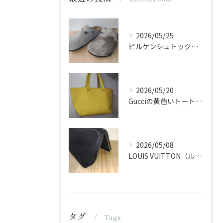
2026/05/25
ビルケンシュトックのサンダルに油がかかった
2026/05/20
Gucciの黄色いトートバッグをクリーニング
2026/05/08
LOUIS VUITTON（ルイ・ヴィトン）の長財布のファスナー交換
タグ
Tags