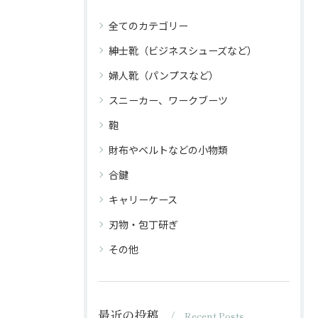
全てのカテゴリー
紳士靴（ビジネスシューズなど）
婦人靴（パンプスなど）
スニーカー、ワークブーツ
鞄
財布やベルトなどの小物類
合鍵
キャリーケース
刃物・包丁研ぎ
その他
最近の投稿
Recent Posts